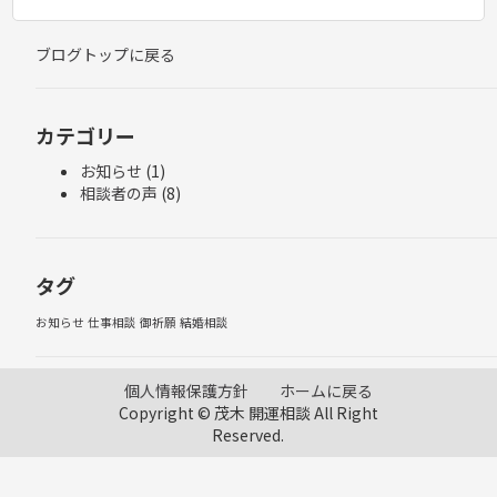
ブログトップに戻る
カテゴリー
お知らせ
(1)
相談者の声
(8)
タグ
お知らせ
仕事相談
御祈願
結婚相談
個人情報保護方針
ホームに戻る
Copyright © 茂木 開運相談 All Right
Reserved.